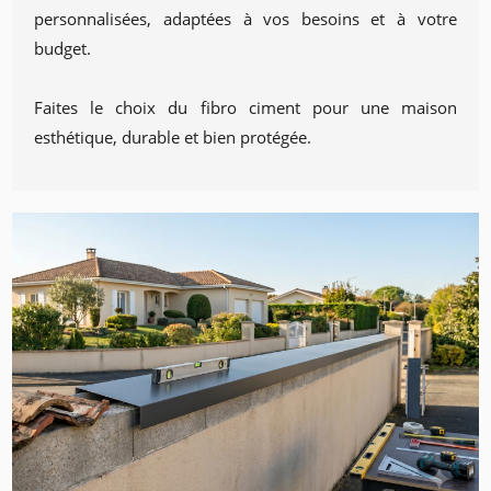
personnalisées, adaptées à vos besoins et à votre
budget.
Faites le choix du fibro ciment pour une maison
esthétique, durable et bien protégée.