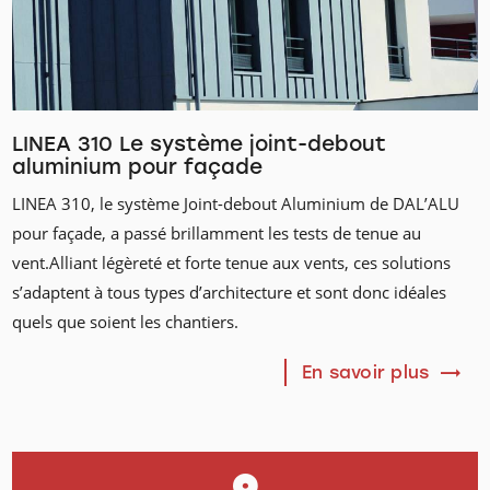
LINEA 310 Le système joint-debout
aluminium pour façade
LINEA 310, le système Joint-debout Aluminium de DAL’ALU
pour façade, a passé brillamment les tests de tenue au
vent.Alliant légèreté et forte tenue aux vents, ces solutions
s’adaptent à tous types d’architecture et sont donc idéales
quels que soient les chantiers.
En savoir plus