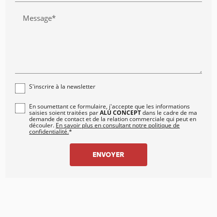
Message*
S'inscrire à la newsletter
En soumettant ce formulaire, j'accepte que les informations
saisies soient traitées par
ALU CONCEPT
dans le cadre de ma
demande de contact et de la relation commerciale qui peut en
découler.
En savoir plus en consultant notre politique de
confidentialité.
*