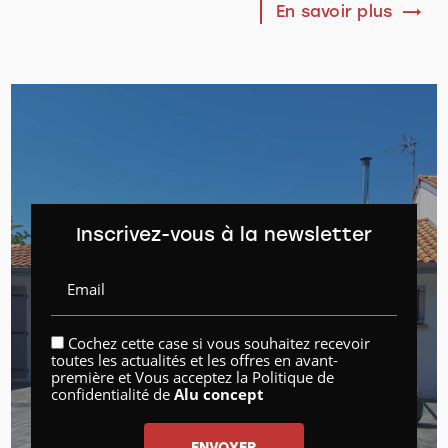
En savoir plus
Inscrivez-vous à la newsletter
Email
Cochez cette case si vous souhaitez recevoir
toutes les actualités et les offres en avant-
première et Vous acceptez la
Politique de
confidentialité
de
Alu concept