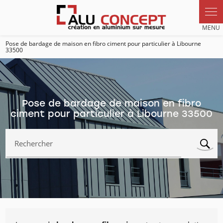
Panneau de gestion des cookies
Pose de bardage de maison en fibro ciment pour particulier à Libourne
33500
Pose de bardage de maison en fibro
ciment pour particulier à Libourne 33500
Rechercher