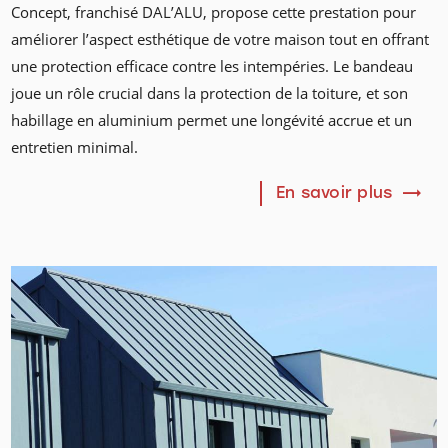
Concept, franchisé DAL’ALU, propose cette prestation pour
améliorer l’aspect esthétique de votre maison tout en offrant
une protection efficace contre les intempéries. Le bandeau
joue un rôle crucial dans la protection de la toiture, et son
habillage en aluminium permet une longévité accrue et un
entretien minimal.
En savoir plus