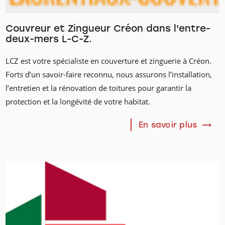
Couvreur et Zingueur Créon dans l'entre-
deux-mers L-C-Z.
LCZ est votre spécialiste en couverture et zinguerie à Créon.
Forts d’un savoir-faire reconnu, nous assurons l’installation,
l’entretien et la rénovation de toitures pour garantir la
protection et la longévité de votre habitat.
En savoir plus