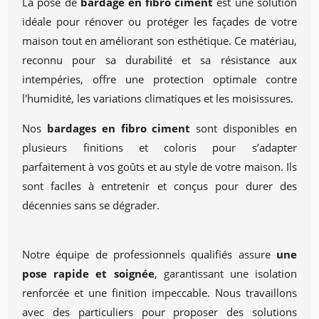
L
a pose de
bardage en fibro ciment
est une solution
idéale pour rénover ou protéger les façades de votre
maison tout en améliorant son esthétique. Ce matériau,
reconnu pour sa durabilité et sa résistance aux
intempéries, offre une protection optimale contre
l'humidité, les variations climatiques et les moisissures.
Nos
bardages en fibro ciment
sont disponibles en
plusieurs finitions et coloris pour s’adapter
parfaitement à vos goûts et au style de votre maison. Ils
sont faciles à entretenir et conçus pour durer des
décennies sans se dégrader.
Notre équipe de professionnels qualifiés assure
une
pose rapide et soignée
, garantissant une isolation
renforcée et une finition impeccable. Nous travaillons
avec des particuliers pour proposer des solutions