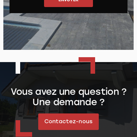
Vous avez une question ?
Une demande ?
Contactez-nous