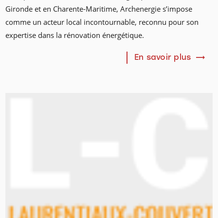
Gironde et en Charente-Maritime, Archenergie s’impose
comme un acteur local incontournable, reconnu pour son
expertise dans la rénovation énergétique.
En savoir plus