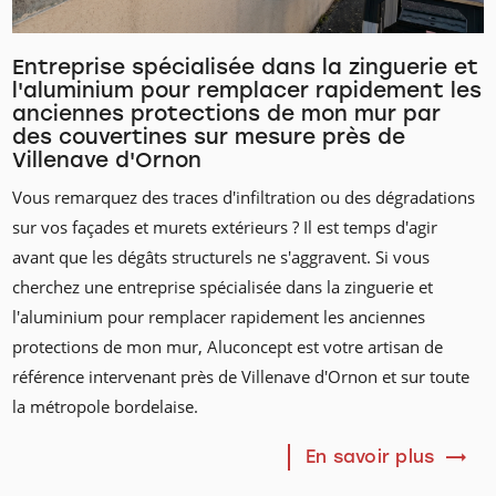
Entreprise spécialisée dans la zinguerie et
l'aluminium pour remplacer rapidement les
anciennes protections de mon mur par
des couvertines sur mesure près de
Villenave d'Ornon
Vous remarquez des traces d'infiltration ou des dégradations
sur vos façades et murets extérieurs ? Il est temps d'agir
avant que les dégâts structurels ne s'aggravent. Si vous
cherchez une entreprise spécialisée dans la zinguerie et
l'aluminium pour remplacer rapidement les anciennes
protections de mon mur, Aluconcept est votre artisan de
référence intervenant près de Villenave d'Ornon et sur toute
la métropole bordelaise.
En savoir plus