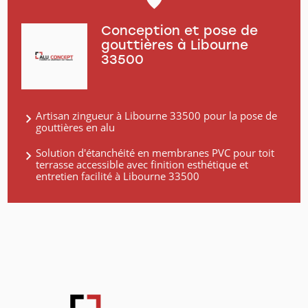
Conception et pose de
gouttières à Libourne
33500
Artisan zingueur à Libourne 33500 pour la pose de
gouttières en alu
Solution d'étanchéité en membranes PVC pour toit
terrasse accessible avec finition esthétique et
entretien facilité à Libourne 33500