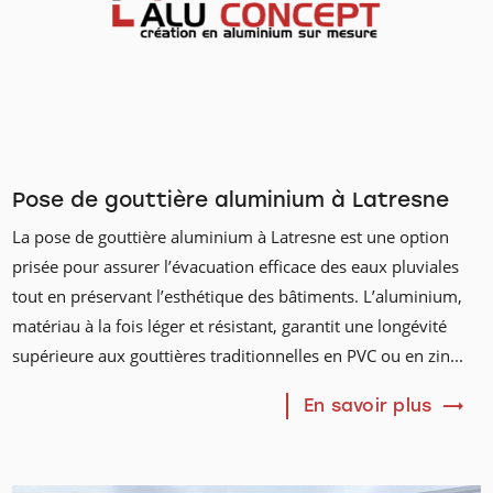
Pose de gouttière aluminium à Latresne
La pose de gouttière aluminium à Latresne est une option
prisée pour assurer l’évacuation efficace des eaux pluviales
tout en préservant l’esthétique des bâtiments. L’aluminium,
matériau à la fois léger et résistant, garantit une longévité
supérieure aux gouttières traditionnelles en PVC ou en zin...
En savoir plus