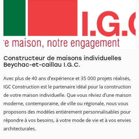
Constructeur de maisons individuelles
Beychac-et-caillau I.G.C.
Avec plus de 40 ans d’expérience et 35 000 projets réalisés,
IGC Construction est le partenaire idéal pour la construction
de votre maison individuelle. Que vous rêviez d'une maison
moderne, contemporaine, de ville ou régionale, nous vous
proposons des modèles entièrement personnalisables pour
répondre à vos besoins, à votre mode de vie et à vos envies
architecturales.