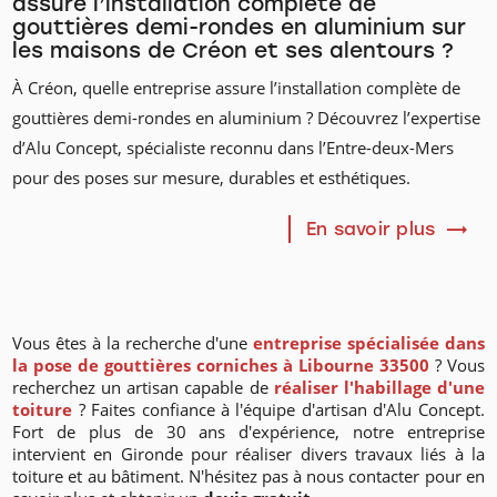
assure l’installation complète de
gouttières demi-rondes en aluminium sur
les maisons de Créon et ses alentours ?
À Créon, quelle entreprise assure l’installation complète de
gouttières demi-rondes en aluminium ? Découvrez l’expertise
d’Alu Concept, spécialiste reconnu dans l’Entre-deux-Mers
pour des poses sur mesure, durables et esthétiques.
En savoir plus
Vous êtes à la recherche d'une
entreprise spécialisée dans
la pose de gouttières corniches à Libourne 33500
? Vous
recherchez un artisan capable de
réaliser l'habillage d'une
toiture
? Faites confiance à l'équipe d'artisan d'Alu Concept.
Fort de plus de 30 ans d'expérience, notre entreprise
intervient en Gironde pour réaliser divers travaux liés à la
toiture et au bâtiment. N'hésitez pas à nous contacter pour en