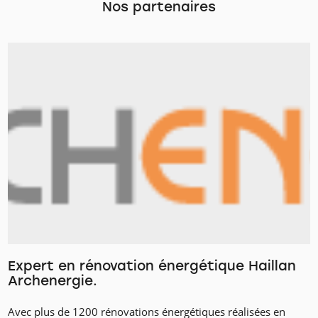
Nos partenaires
Expert en rénovation énergétique Haillan
Archenergie.
Avec plus de 1200 rénovations énergétiques réalisées en