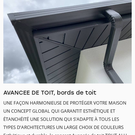
AVANCEE DE TOIT, bords de toit
UNE FAÇON HARMONIEUSE DE PROTÉGER VOTRE MAISON
UN CONCEPT GLOBAL QUI GARANTIT ESTHÉTIQUE ET
ÉTANCHÉITÉ UNE SOLUTION QUI S’ADAPTE À TOUS LES
TYPES D’ARCHITECTURES UN LARGE CHOIX DE COULEURS