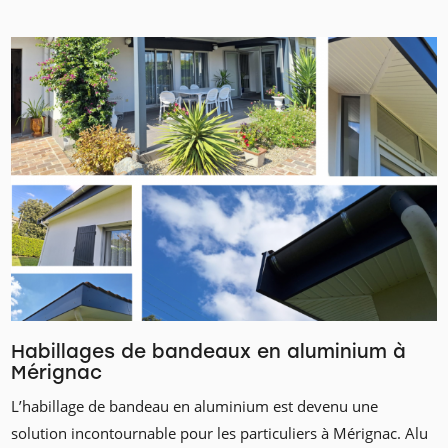
Habillages de bandeaux en aluminium à
Mérignac
L’habillage de bandeau en aluminium est devenu une
solution incontournable pour les particuliers à Mérignac. Alu